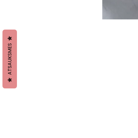
ATSAUKSMES