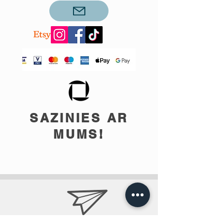
SAZINIES AR
MUMS!