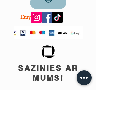
SAZINIES AR
MUMS!