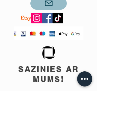
SAZINIES AR
MUMS!