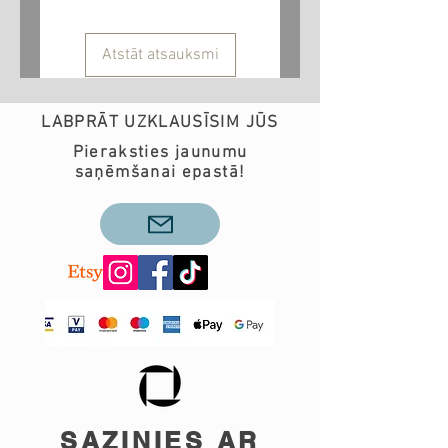
Atstāt atsauksmi
LABPRĀT UZKLAUSĪSIM JŪS
Pieraksties jaunumu
saņēmšanai epastā!
SAZINIES AR