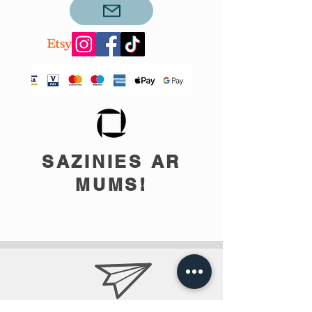
SAZINIES AR
MUMS!