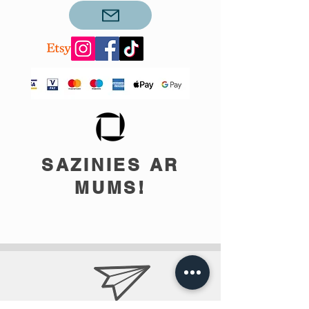
SAZINIES AR
MUMS!