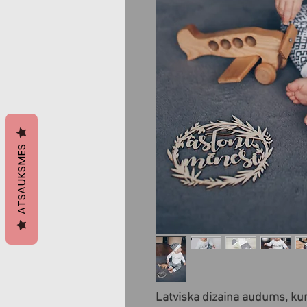
ATSAUKSMES
Latviska dizaina audums, kur