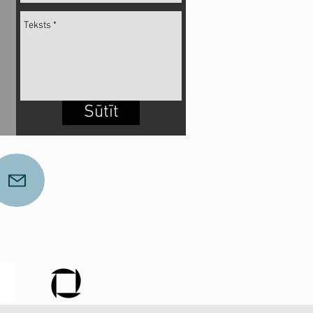
Sūtīt