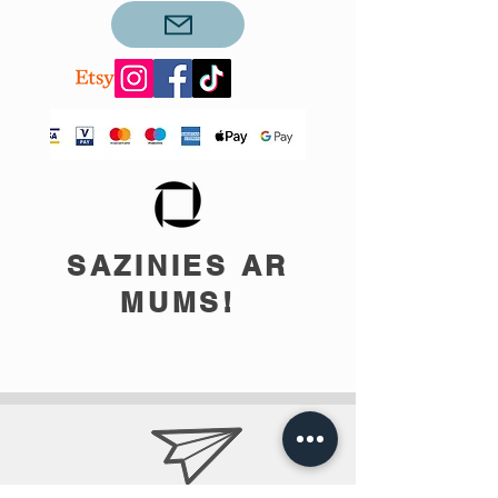
SAZINIES AR
MUMS!