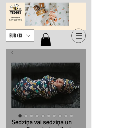
EUR (€)
Sedziņa vai sedziņa un