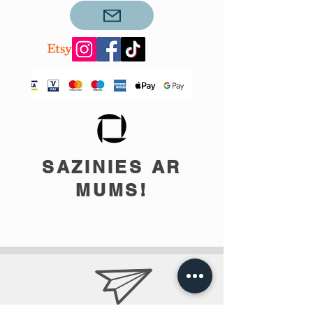
SAZINIES AR
MUMS!